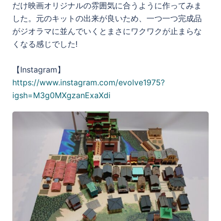
だけ映画オリジナルの雰囲気に合うように作ってみま
した。元のキットの出来が良いため、一つ一つ完成品
がジオラマに並んでいくとまさにワクワクが止まらな
くなる感じでした!
【Instagram】
https://www.instagram.com/evolve1975?
igsh=M3g0MXgzanExaXdi