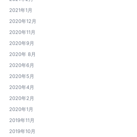
2021年1月
2020年12月
2020年11月
2020年9月
2020年 8月
2020年6月
2020年5月
2020年4月
2020年2月
2020年1月
2019年11月
2019年10月