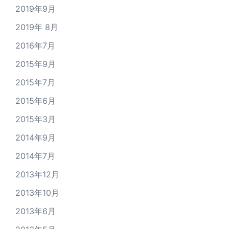
2019年9月
2019年 8月
2016年7月
2015年9月
2015年7月
2015年6月
2015年3月
2014年9月
2014年7月
2013年12月
2013年10月
2013年6月