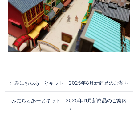
みにちゅあーとキット 2025年8月新商品のご案内
みにちゅあーとキット 2025年11月新商品のご案内