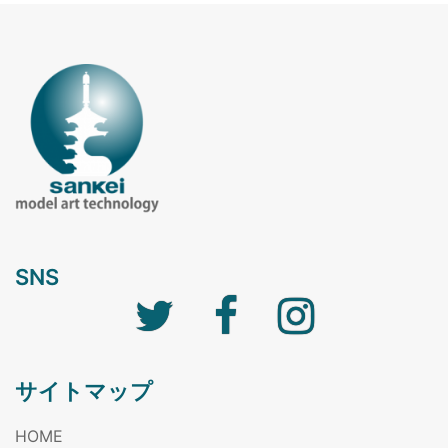
SNS
サイトマップ
HOME