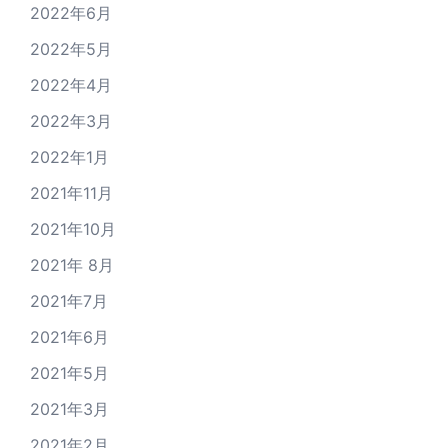
2022年6月
2022年5月
2022年4月
2022年3月
2022年1月
2021年11月
2021年10月
2021年 8月
2021年7月
2021年6月
2021年5月
2021年3月
2021年2月