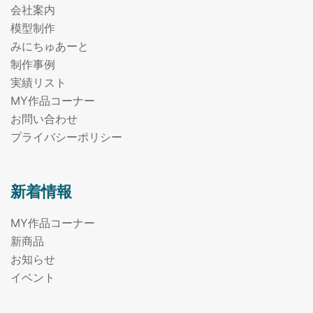
会社案内
模型制作
みにちゅあーと
制作事例
実績リスト
MY作品コーナー
お問い合わせ
プライバシーポリシー
新着情報
MY作品コーナー
新商品
お知らせ
イベント