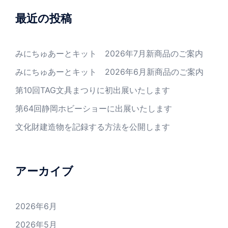
最近の投稿
みにちゅあーとキット 2026年7月新商品のご案内
みにちゅあーとキット 2026年6月新商品のご案内
第10回TAG文具まつりに初出展いたします
第64回静岡ホビーショーに出展いたします
文化財建造物を記録する方法を公開します
アーカイブ
2026年6月
2026年5月