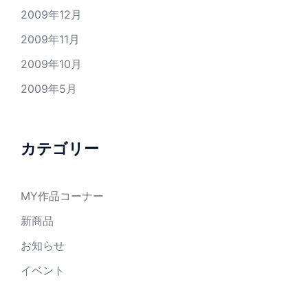
2009年12月
2009年11月
2009年10月
2009年5月
カテゴリー
MY作品コーナー
新商品
お知らせ
イベント