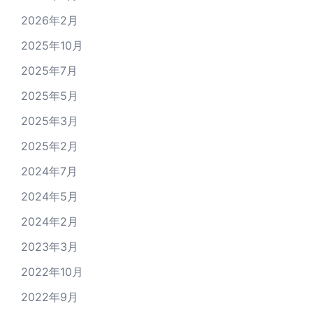
2026年2月
2025年10月
2025年7月
2025年5月
2025年3月
2025年2月
2024年7月
2024年5月
2024年2月
2023年3月
2022年10月
2022年9月