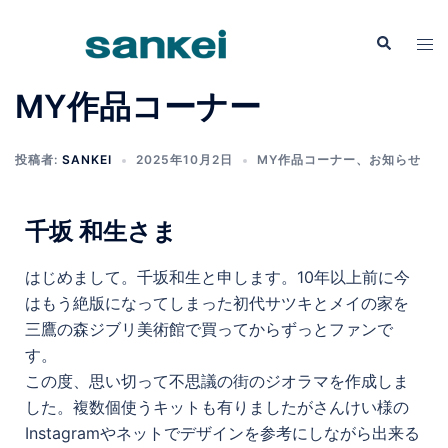
MY作品コーナー
投稿者:
SANKEI
2025年10月2日
MY作品コーナー
、
お知らせ
千坂 和生さま
はじめまして。千坂和生と申します。10年以上前に今
はもう絶版になってしまった初代サツキとメイの家を
三鷹の森ジブリ美術館で買ってからずっとファンで
す。
この度、思い切って不思議の街のジオラマを作成しま
した。複数個使うキットも有りましたがさんけい様の
Instagramやネットでデザインを参考にしながら出来る