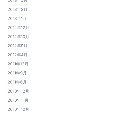
2013年5月
2013年2月
2013年1月
2012年12月
2012年10月
2012年9月
2012年4月
2011年12月
2011年9月
2011年6月
2010年12月
2010年11月
2010年10月