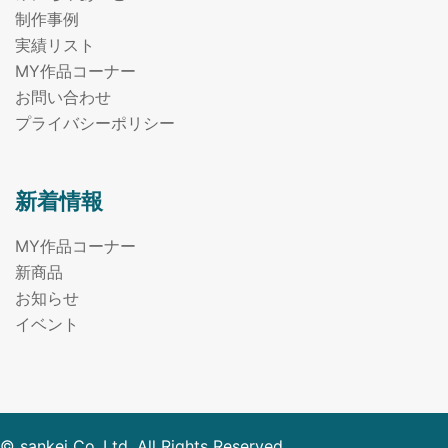
制作事例
実績リスト
MY作品コーナー
お問い合わせ
プライバシーポリシー
新着情報
MY作品コーナー
新商品
お知らせ
イベント
© sankei Co.,Ltd. All Rights Reserved.