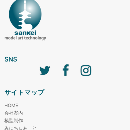
SNS
Twitter
facebook
Instagram
サイトマップ
HOME
会社案内
模型制作
みにちゅあーと