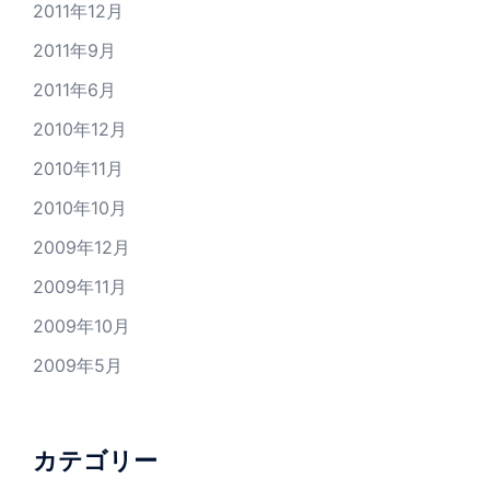
2011年12月
2011年9月
2011年6月
2010年12月
2010年11月
2010年10月
2009年12月
2009年11月
2009年10月
2009年5月
カテゴリー