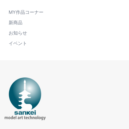
MY作品コーナー
新商品
お知らせ
イベント