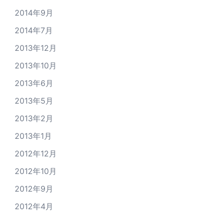
2014年9月
2014年7月
2013年12月
2013年10月
2013年6月
2013年5月
2013年2月
2013年1月
2012年12月
2012年10月
2012年9月
2012年4月