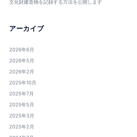
文化財建造物を記録する方法を公開します
アーカイブ
2026年6月
2026年5月
2026年2月
2025年10月
2025年7月
2025年5月
2025年3月
2025年2月