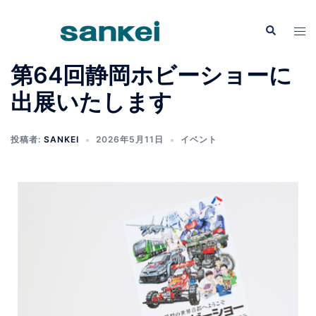
第64回静岡ホビーショーに
出展いたします
投稿者:
SANKEI
2026年5月11日
イベント