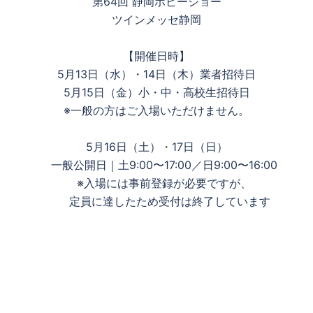
第64回 静岡ホビーショー
ツインメッセ静岡
【開催日時】
5月13日（水）・14日（木）業者招待日
5月15日（金）小・中・高校生招待日
※一般の方はご入場いただけません。
5月16日（土）・17日（日）
一般公開日｜土9:00〜17:00／日9:00〜16:00
※入場には事前登録が必要ですが、
定員に達したため受付は終了しています