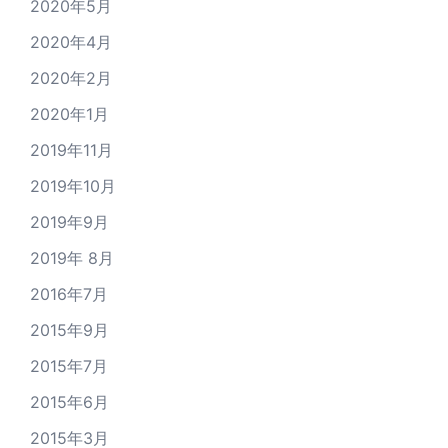
2020年5月
2020年4月
2020年2月
2020年1月
2019年11月
2019年10月
2019年9月
2019年 8月
2016年7月
2015年9月
2015年7月
2015年6月
2015年3月