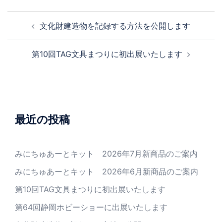
文化財建造物を記録する方法を公開します
第10回TAG文具まつりに初出展いたします
最近の投稿
みにちゅあーとキット 2026年7月新商品のご案内
みにちゅあーとキット 2026年6月新商品のご案内
第10回TAG文具まつりに初出展いたします
第64回静岡ホビーショーに出展いたします