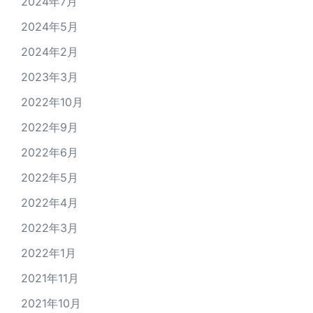
2024年7月
2024年5月
2024年2月
2023年3月
2022年10月
2022年9月
2022年6月
2022年5月
2022年4月
2022年3月
2022年1月
2021年11月
2021年10月