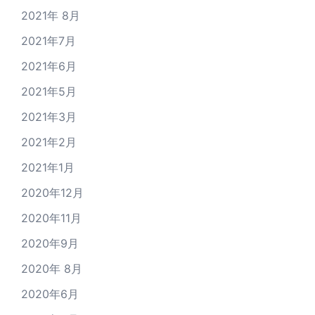
2021年 8月
2021年7月
2021年6月
2021年5月
2021年3月
2021年2月
2021年1月
2020年12月
2020年11月
2020年9月
2020年 8月
2020年6月