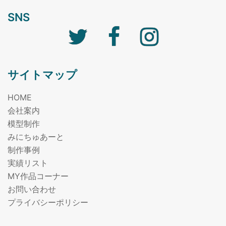
SNS
サイトマップ
HOME
会社案内
模型制作
みにちゅあーと
制作事例
実績リスト
MY作品コーナー
お問い合わせ
プライバシーポリシー