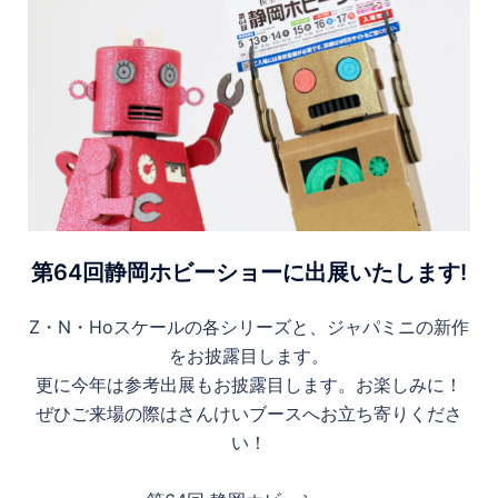
第64回静岡ホビーショーに出展いたします!
Z・N・Hoスケールの各シリーズと、ジャパミニの新作
をお披露目します。
更に今年は参考出展もお披露目します。お楽しみに！
ぜひご来場の際はさんけいブースへお立ち寄りくださ
い！