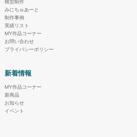
模型制作
みにちゅあーと
制作事例
実績リスト
MY作品コーナー
お問い合わせ
プライバシーポリシー
新着情報
MY作品コーナー
新商品
お知らせ
イベント