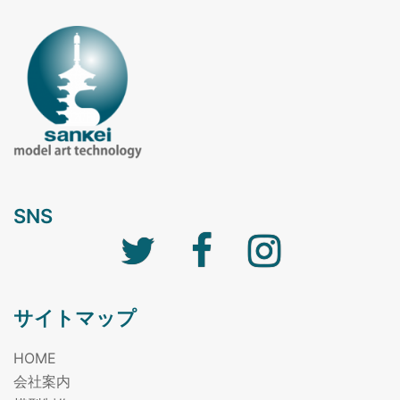
SNS
Twitter
facebook
Instagram
サイトマップ
HOME
会社案内