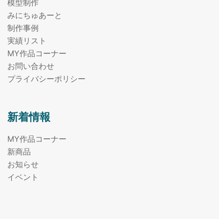
模型制作
みにちゅあーと
制作事例
実績リスト
MY作品コーナー
お問い合わせ
プライバシーポリシー
新着情報
MY作品コーナー
新商品
お知らせ
イベント