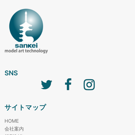
SNS
Twitter
facebook
Instagram
サイトマップ
HOME
会社案内