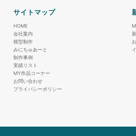
サイトマップ
HOME
会社案内
模型制作
みにちゅあーと
制作事例
実績リスト
m
MY作品コーナー
お問い合わせ
プライバシーポリシー