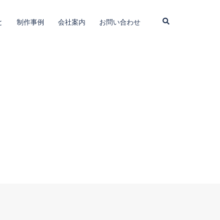
検
と
制作事例
会社案内
お問い合わせ
索