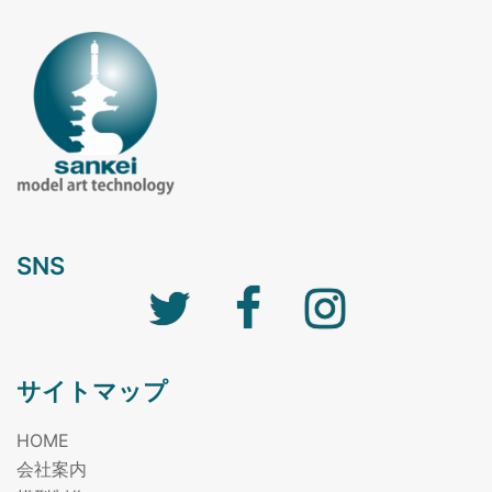
SNS
Twitter
facebook
Instagram
サイトマップ
HOME
会社案内