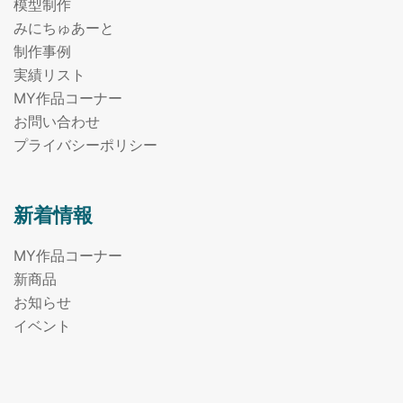
模型制作
みにちゅあーと
制作事例
実績リスト
MY作品コーナー
お問い合わせ
プライバシーポリシー
新着情報
MY作品コーナー
新商品
お知らせ
イベント