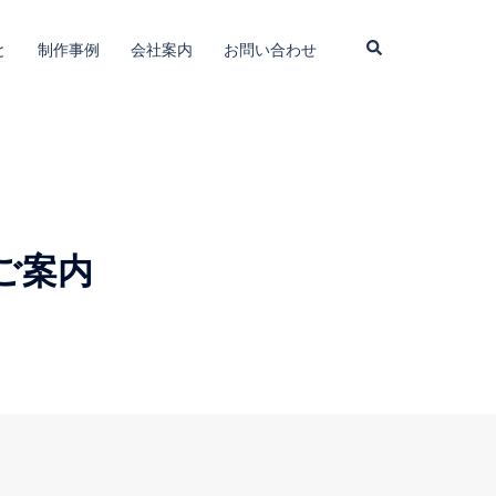
検
と
制作事例
会社案内
お問い合わせ
索
ご案内