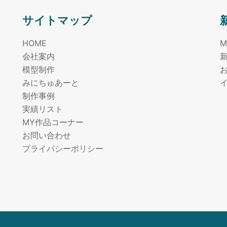
サイトマップ
HOME
会社案内
模型制作
みにちゅあーと
制作事例
実績リスト
m
MY作品コーナー
お問い合わせ
プライバシーポリシー