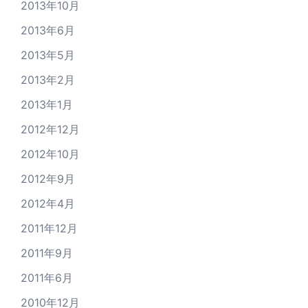
2013年10月
2013年6月
2013年5月
2013年2月
2013年1月
2012年12月
2012年10月
2012年9月
2012年4月
2011年12月
2011年9月
2011年6月
2010年12月