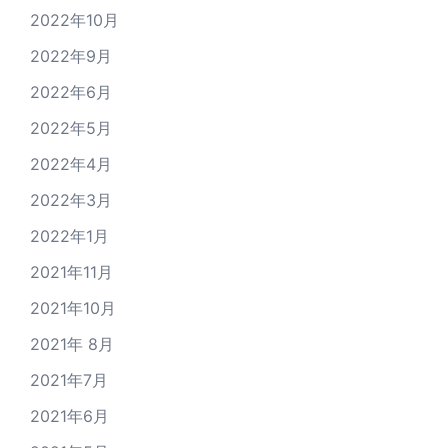
2022年10月
2022年9月
2022年6月
2022年5月
2022年4月
2022年3月
2022年1月
2021年11月
2021年10月
2021年 8月
2021年7月
2021年6月