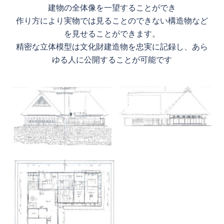
建物の全体像を一望することができ
作り方により実物では見ることのできない構造物など
を見せることができます。
精密な立体模型は文化財建造物を忠実に記録し、あら
ゆる人に公開することが可能です