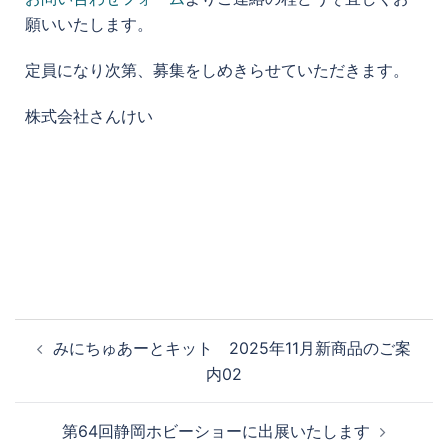
願いいたします。
定員になり次第、募集をしめきらせていただきます。
株式会社さんけい
みにちゅあーとキット 2025年11月新商品のご案
内02
第64回静岡ホビーショーに出展いたします