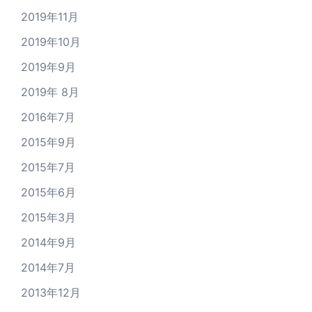
2019年11月
2019年10月
2019年9月
2019年 8月
2016年7月
2015年9月
2015年7月
2015年6月
2015年3月
2014年9月
2014年7月
2013年12月