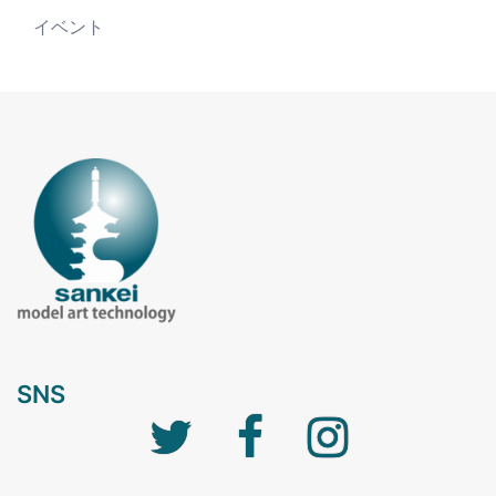
イベント
SNS