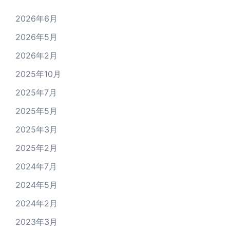
2026年6月
2026年5月
2026年2月
2025年10月
2025年7月
2025年5月
2025年3月
2025年2月
2024年7月
2024年5月
2024年2月
2023年3月