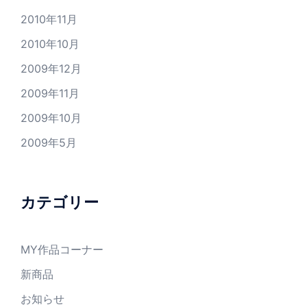
2010年11月
2010年10月
2009年12月
2009年11月
2009年10月
2009年5月
カテゴリー
MY作品コーナー
新商品
お知らせ