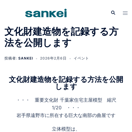
文化財建造物を記録する方
法を公開します
投稿者:
SANKEI
2026年2月6日
イベント
文化財建造物を記録する方法を公開
します
・・・ 重要文化財 千葉家住宅主屋模型 縮尺
1/20 ・・・
岩手県遠野市に所在する巨大な南部の曲屋です
立体模型は、