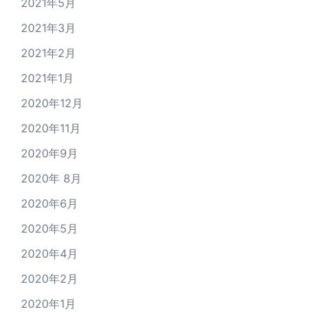
2021年5月
2021年3月
2021年2月
2021年1月
2020年12月
2020年11月
2020年9月
2020年 8月
2020年6月
2020年5月
2020年4月
2020年2月
2020年1月