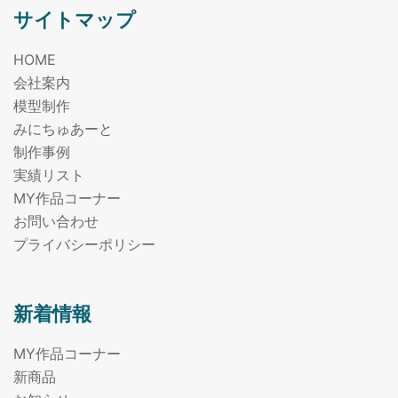
サイトマップ
HOME
会社案内
模型制作
みにちゅあーと
制作事例
実績リスト
MY作品コーナー
お問い合わせ
プライバシーポリシー
新着情報
MY作品コーナー
新商品