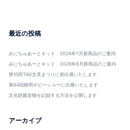
最近の投稿
みにちゅあーとキット 2026年7月新商品のご案内
みにちゅあーとキット 2026年6月新商品のご案内
第10回TAG文具まつりに初出展いたします
第64回静岡ホビーショーに出展いたします
文化財建造物を記録する方法を公開します
アーカイブ