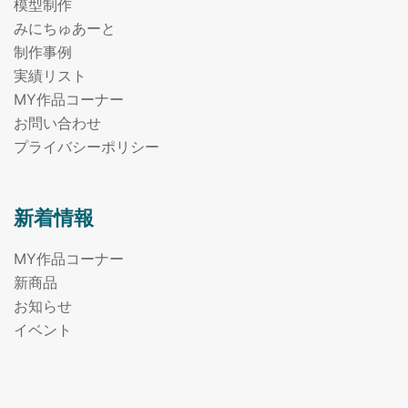
模型制作
みにちゅあーと
制作事例
実績リスト
MY作品コーナー
お問い合わせ
プライバシーポリシー
新着情報
MY作品コーナー
新商品
お知らせ
イベント