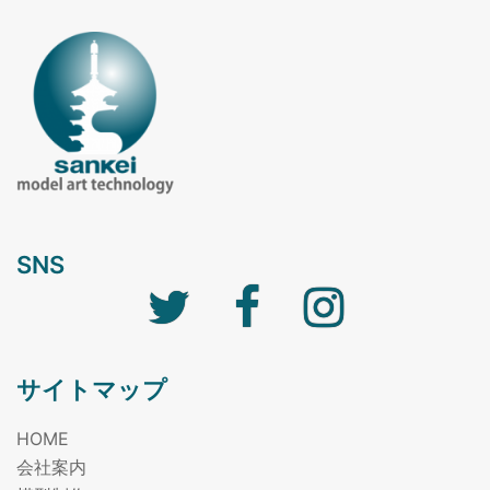
SNS
Twitter
facebook
Instagram
サイトマップ
HOME
会社案内