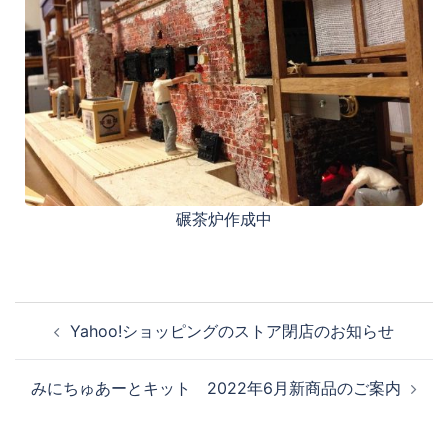
碾茶炉作成中
Yahoo!ショッピングのストア閉店のお知らせ
みにちゅあーとキット 2022年6月新商品のご案内