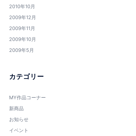
2010年10月
2009年12月
2009年11月
2009年10月
2009年5月
カテゴリー
MY作品コーナー
新商品
お知らせ
イベント