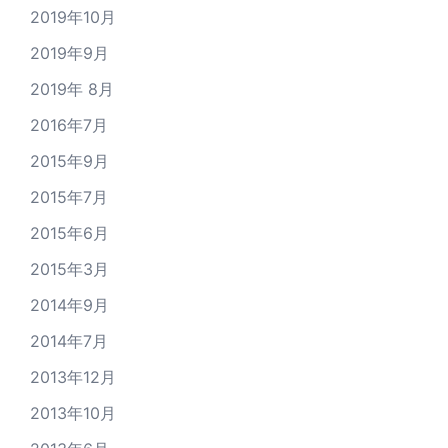
2019年10月
2019年9月
2019年 8月
2016年7月
2015年9月
2015年7月
2015年6月
2015年3月
2014年9月
2014年7月
2013年12月
2013年10月