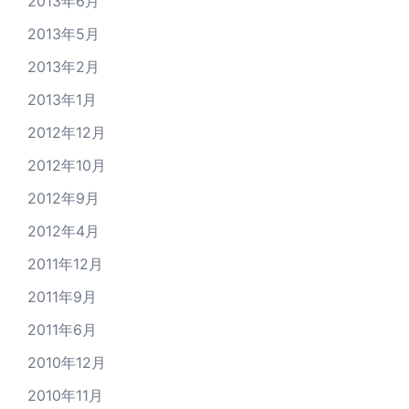
2013年6月
2013年5月
2013年2月
2013年1月
2012年12月
2012年10月
2012年9月
2012年4月
2011年12月
2011年9月
2011年6月
2010年12月
2010年11月