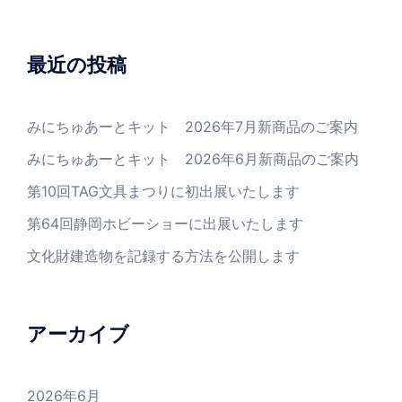
最近の投稿
みにちゅあーとキット 2026年7月新商品のご案内
みにちゅあーとキット 2026年6月新商品のご案内
第10回TAG文具まつりに初出展いたします
第64回静岡ホビーショーに出展いたします
文化財建造物を記録する方法を公開します
アーカイブ
2026年6月