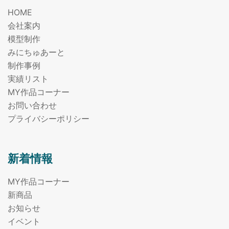
HOME
会社案内
模型制作
みにちゅあーと
制作事例
実績リスト
MY作品コーナー
お問い合わせ
プライバシーポリシー
新着情報
MY作品コーナー
新商品
お知らせ
イベント