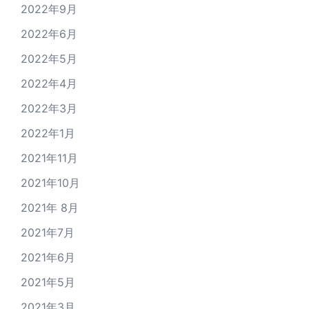
2022年9月
2022年6月
2022年5月
2022年4月
2022年3月
2022年1月
2021年11月
2021年10月
2021年 8月
2021年7月
2021年6月
2021年5月
2021年3月