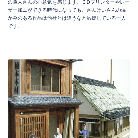
の職人さんの心意気を感じます。３Dプリンターやレー
ザー加工ができる時代になっても、さんけいさんの温
かみのある作品は他社とは違うなと応援している一人
です。