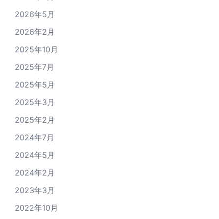
2026年5月
2026年2月
2025年10月
2025年7月
2025年5月
2025年3月
2025年2月
2024年7月
2024年5月
2024年2月
2023年3月
2022年10月