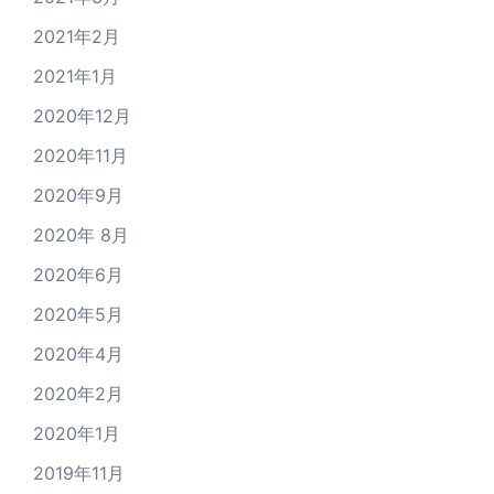
2021年2月
2021年1月
2020年12月
2020年11月
2020年9月
2020年 8月
2020年6月
2020年5月
2020年4月
2020年2月
2020年1月
2019年11月