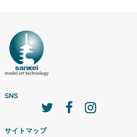
SNS
サイトマップ