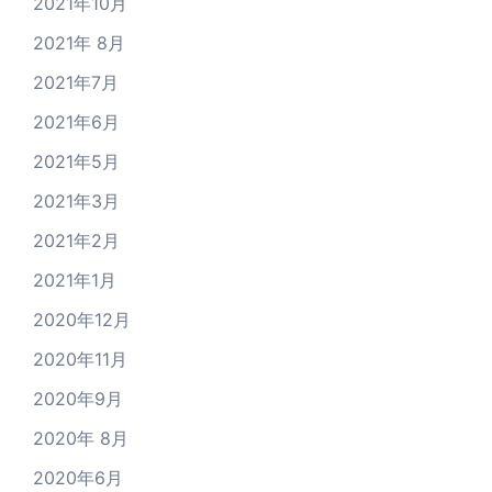
2021年10月
2021年 8月
2021年7月
2021年6月
2021年5月
2021年3月
2021年2月
2021年1月
2020年12月
2020年11月
2020年9月
2020年 8月
2020年6月