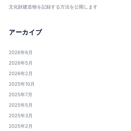
文化財建造物を記録する方法を公開します
アーカイブ
2026年6月
2026年5月
2026年2月
2025年10月
2025年7月
2025年5月
2025年3月
2025年2月