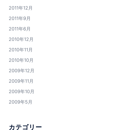
2011年12月
2011年9月
2011年6月
2010年12月
2010年11月
2010年10月
2009年12月
2009年11月
2009年10月
2009年5月
カテゴリー