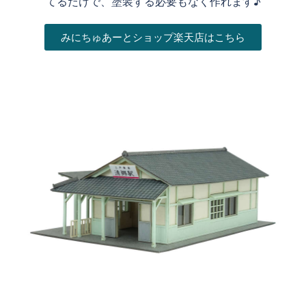
てるだけで、塗装する必要もなく作れます♪
みにちゅあーとショップ楽天店はこちら