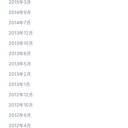
2015年3月
2014年9月
2014年7月
2013年12月
2013年10月
2013年6月
2013年5月
2013年2月
2013年1月
2012年12月
2012年10月
2012年9月
2012年4月