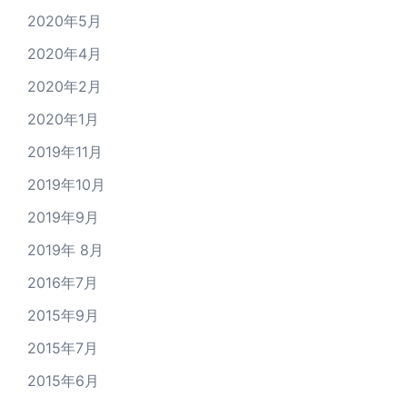
2020年5月
2020年4月
2020年2月
2020年1月
2019年11月
2019年10月
2019年9月
2019年 8月
2016年7月
2015年9月
2015年7月
2015年6月