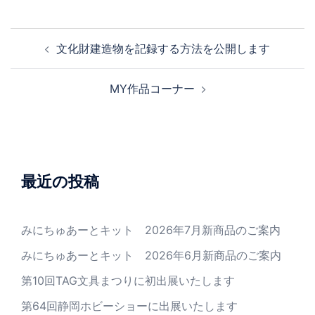
文化財建造物を記録する方法を公開します
MY作品コーナー
最近の投稿
みにちゅあーとキット 2026年7月新商品のご案内
みにちゅあーとキット 2026年6月新商品のご案内
第10回TAG文具まつりに初出展いたします
第64回静岡ホビーショーに出展いたします