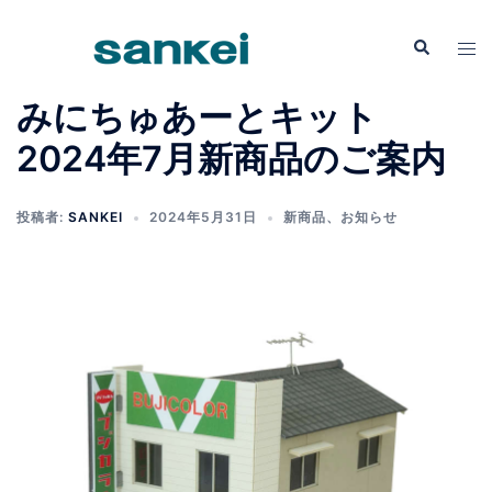
みにちゅあーとキット
2024年7月新商品のご案内
投稿者:
SANKEI
2024年5月31日
新商品
、
お知らせ