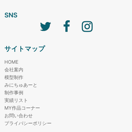
SNS
サイトマップ
HOME
会社案内
模型制作
みにちゅあーと
制作事例
実績リスト
MY作品コーナー
お問い合わせ
プライバシーポリシー