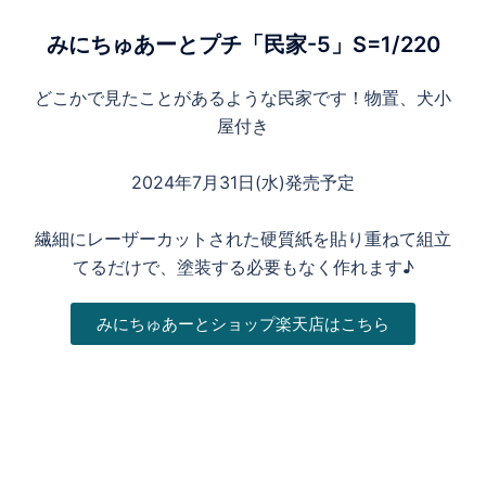
みにちゅあーとプチ「民家-5」S=1/220
どこかで見たことがあるような民家です！物置、犬小
屋付き
2024年7月31日(水)発売予定
繊細にレーザーカットされた硬質紙を貼り重ねて組立
てるだけで、塗装する必要もなく作れます♪
みにちゅあーとショップ楽天店はこちら