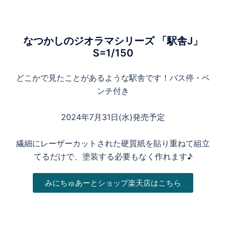
なつかしのジオラマシリーズ 「駅舎J」
S=1/150
どこかで見たことがあるような駅舎です！バス停・ベ
ンチ付き
2024年7月31日(水)発売予定
繊細にレーザーカットされた硬質紙を貼り重ねて組立
てるだけで、塗装する必要もなく作れます♪
みにちゅあーとショップ楽天店はこちら