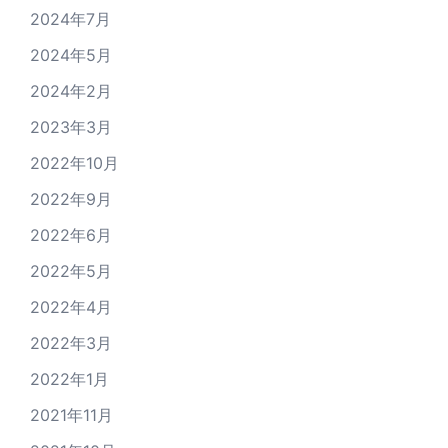
2024年7月
2024年5月
2024年2月
2023年3月
2022年10月
2022年9月
2022年6月
2022年5月
2022年4月
2022年3月
2022年1月
2021年11月