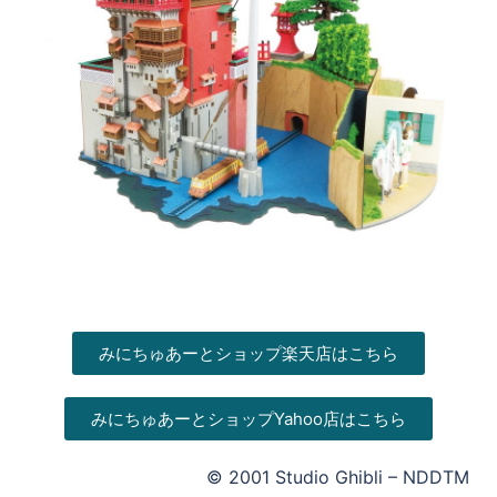
みにちゅあーとショップ楽天店はこちら
みにちゅあーとショップYahoo店はこちら
© 2001 Studio Ghibli – NDDTM