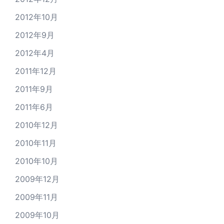
2012年10月
2012年9月
2012年4月
2011年12月
2011年9月
2011年6月
2010年12月
2010年11月
2010年10月
2009年12月
2009年11月
2009年10月