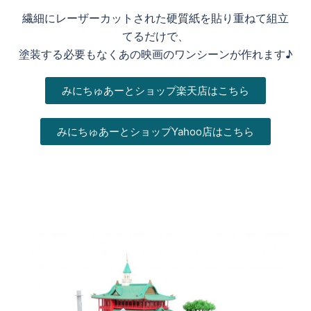
繊細にレーザーカットされた硬質紙を貼り重ねて組立
てるだけで、
塗装する必要もなくあの映画のワンシーンが作れます♪
みにちゅあーとショップ楽天店はこちら
みにちゅあーとショップYahoo店はこちら