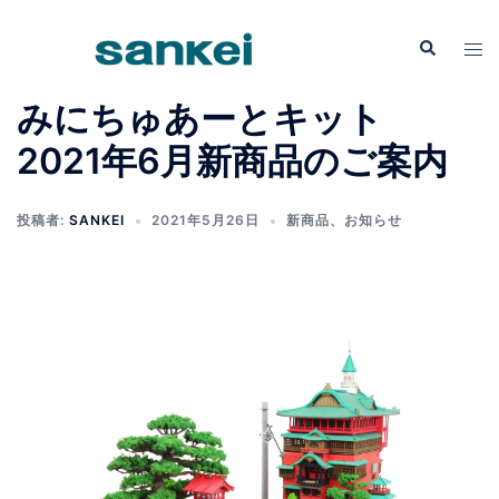
みにちゅあーとキット
2021年6月新商品のご案内
投稿者:
SANKEI
2021年5月26日
新商品
、
お知らせ