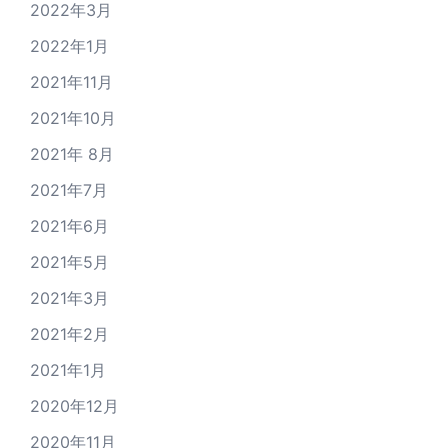
2022年3月
2022年1月
2021年11月
2021年10月
2021年 8月
2021年7月
2021年6月
2021年5月
2021年3月
2021年2月
2021年1月
2020年12月
2020年11月