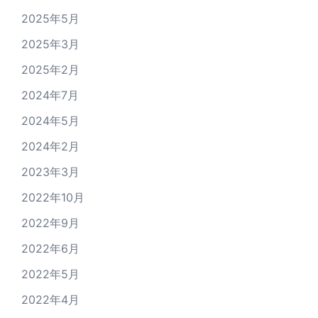
2025年5月
2025年3月
2025年2月
2024年7月
2024年5月
2024年2月
2023年3月
2022年10月
2022年9月
2022年6月
2022年5月
2022年4月