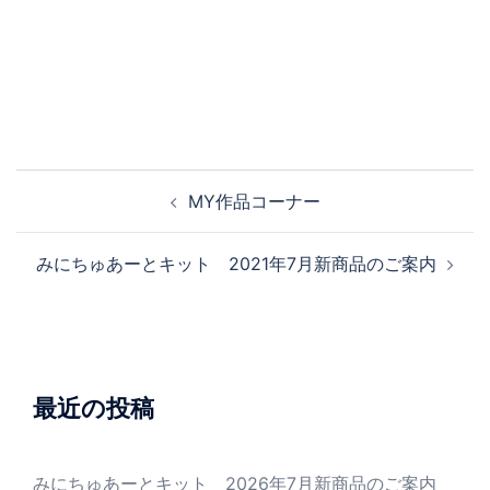
MY作品コーナー
みにちゅあーとキット 2021年7月新商品のご案内
最近の投稿
みにちゅあーとキット 2026年7月新商品のご案内