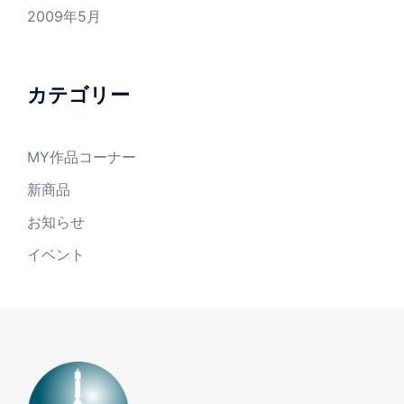
2009年5月
カテゴリー
MY作品コーナー
新商品
お知らせ
イベント