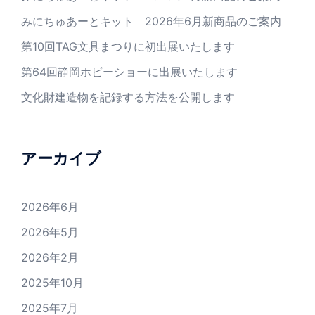
みにちゅあーとキット 2026年6月新商品のご案内
第10回TAG文具まつりに初出展いたします
第64回静岡ホビーショーに出展いたします
文化財建造物を記録する方法を公開します
アーカイブ
2026年6月
2026年5月
2026年2月
2025年10月
2025年7月