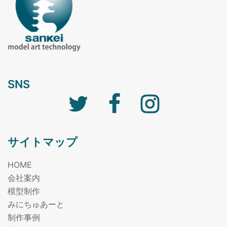
SNS
サイトマップ
HOME
会社案内
模型制作
みにちゅあーと
制作事例