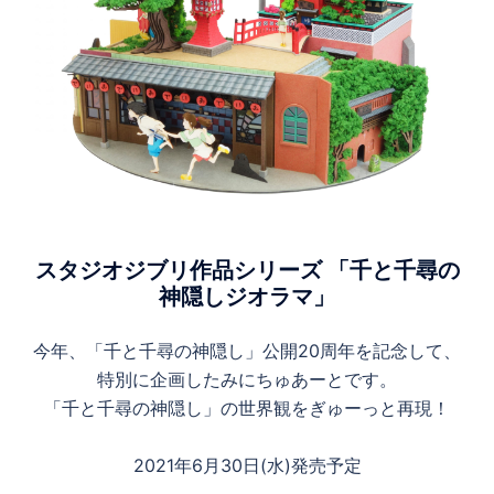
スタジオジブリ作品シリーズ 「千と千尋の
神隠しジオラマ」
今年、「千と千尋の神隠し」公開20周年を記念して、
特別に企画したみにちゅあーとです。
「千と千尋の神隠し」の世界観をぎゅーっと再現！
2021年6月30日(水)発売予定