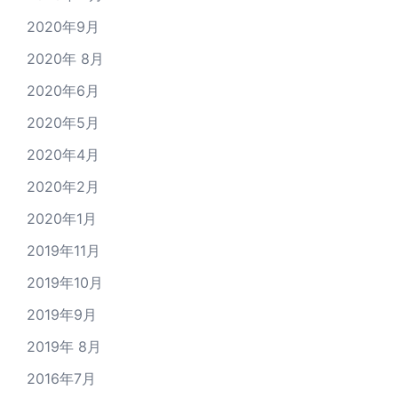
2020年9月
2020年 8月
2020年6月
2020年5月
2020年4月
2020年2月
2020年1月
2019年11月
2019年10月
2019年9月
2019年 8月
2016年7月