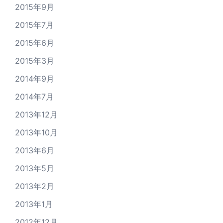
2015年9月
2015年7月
2015年6月
2015年3月
2014年9月
2014年7月
2013年12月
2013年10月
2013年6月
2013年5月
2013年2月
2013年1月
2012年12月